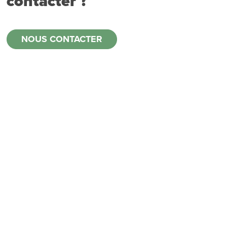
contacter ?
NOUS CONTACTER