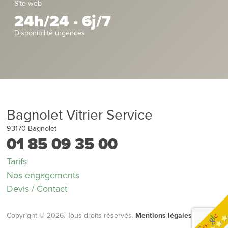
Site web
24h/24 - 6j/7
Disponibilité urgences
Bagnolet Vitrier Service
93170
Bagnolet
01 85 09 35 00
Tarifs
Nos engagements
Devis / Contact
Copyright © 2026. Tous droits réservés.
Mentions légales