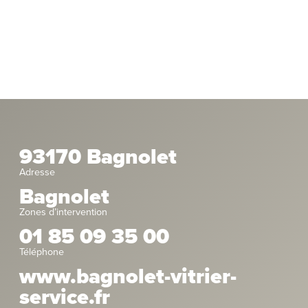
93170 Bagnolet
Adresse
Bagnolet
Zones d’intervention
01 85 09 35 00
Téléphone
www.bagnolet-vitrier-
service.fr