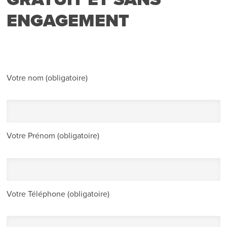
ENGAGEMENT
Votre nom (obligatoire)
Votre Prénom (obligatoire)
Votre Téléphone (obligatoire)