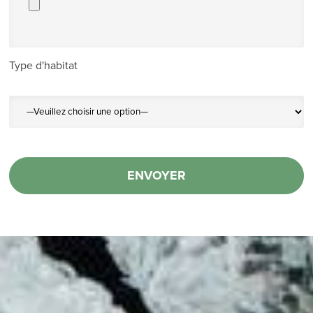
Type d'habitat