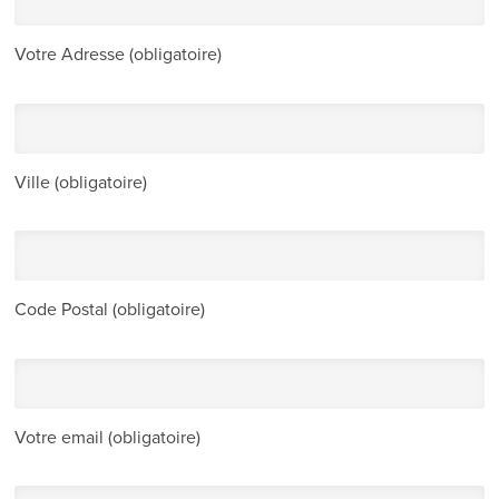
Votre Adresse (obligatoire)
Ville (obligatoire)
Code Postal (obligatoire)
Votre email (obligatoire)