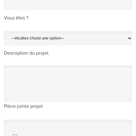
Vous êtes ?
Description du projet
Pièce jointe projet