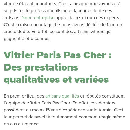
vitrerie étaient importants. C’est alors que nous avons été
surpris par le professionnalisme et la modestie de ces
artisans.
Notre entreprise
apprécie beaucoup ces experts.
C’est la raison pour laquelle nous avons décidé de faire un
article dédié. En effet, ce sont des artisans vitriers qui
gagnent à être connus.
Vitrier Paris Pas Cher :
Des prestations
qualitatives et variées
En premier lieu, des
artisans qualifiés
et réputés constituent
l’équipe de Vitrier Paris Pas Cher. En effet, ces derniers
possèdent au moins 15 ans d’expérience sur le terrain. Ceci
leur permet de savoir à tout moment comment réagir, même
en cas d’urgence.