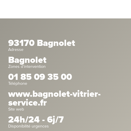
93170 Bagnolet
Adresse
Bagnolet
Zones d’intervention
01 85 09 35 00
Téléphone
www.bagnolet-vitrier-
service.fr
Site web
24h/24 - 6j/7
Disponibilité urgences