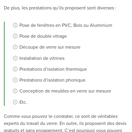
De plus, les prestations qu’ils proposent sont diverses :
Pose de fenêtres en PVC, Bois ou Aluminium
Pose de double vitrage
Découpe de verre sur mesure
Installation de vitrines
Prestations d’isolation thermique
Prestations d’isolation phonique
Conception de meubles en verre sur mesure
Etc.
Comme vous pouvez le constater, ce sont de véritables
experts du travail du verre. En outre, ils proposent des devis
gratuits et sans engagement. C’est pourquoi vous pouvez