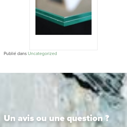
Publié dans
Uncategorized
Un avis ou une question ?