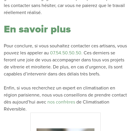
les contacter sans hésiter, car vous ne paierez que le travail
réellement réalisé.
En savoir plus
Pour conclure, si vous souhaitez contacter ces artisans, vous
pouvez les appeler au
07.54.50.50.50.
Ces derniers se
feront une joie de vous accompagner dans tous vos projets
de vitrerie et miroiterie. De plus, en cas d’urgence, ils sont
capables d’intervenir dans des délais très brefs.
Enfin, si vous recherchez un expert en climatisation en
région parisienne, nous vous conseillons de prendre contact
dès aujourd’hui avec
nos confrères
de Climatisation
Réversible.