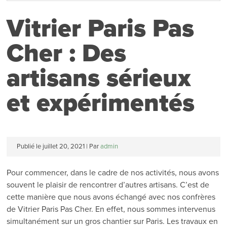
Vitrier Paris Pas
Cher : Des
artisans sérieux
et expérimentés
Publié le
juillet 20, 2021
|
Par
admin
Pour commencer, dans le cadre de nos activités, nous avons
souvent le plaisir de rencontrer d’autres artisans. C’est de
cette manière que nous avons échangé avec nos confrères
de Vitrier Paris Pas Cher. En effet, nous sommes intervenus
simultanément sur un gros chantier sur Paris. Les travaux en