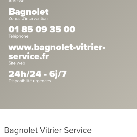
Adresse
Bagnolet
Zones d’intervention
01 85 09 35 00
Téléphone
www.bagnolet-vitrier-
service.fr
Site web
24h/24 - 6j/7
Disponibilité urgences
Bagnolet Vitrier Service