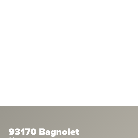
93170 Bagnolet