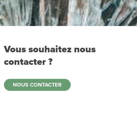
Vous souhaitez nous
contacter ?
NOUS CONTACTER