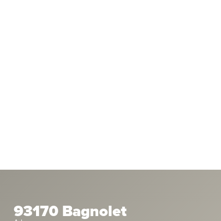
93170 Bagnolet