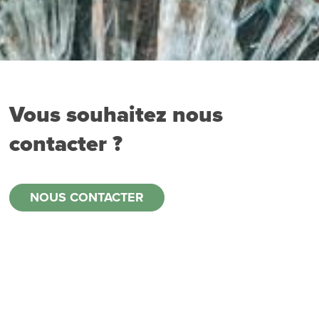
Vous souhaitez nous
contacter ?
NOUS CONTACTER