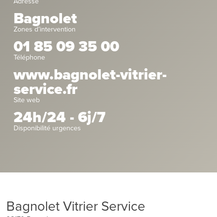
Adresse
Bagnolet
Zones d’intervention
01 85 09 35 00
Téléphone
www.bagnolet-vitrier-
service.fr
Site web
24h/24 - 6j/7
Disponibilité urgences
Bagnolet Vitrier Service