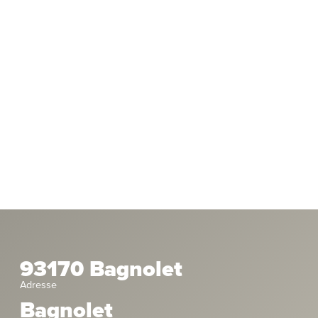
93170 Bagnolet
Adresse
Bagnolet