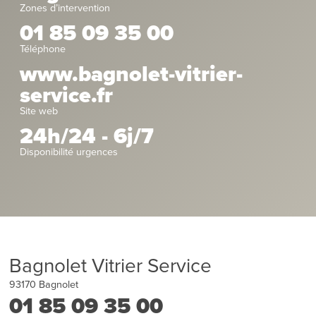
Zones d’intervention
01 85 09 35 00
Téléphone
www.bagnolet-vitrier-
service.fr
Site web
24h/24 - 6j/7
Disponibilité urgences
Bagnolet Vitrier Service
93170
Bagnolet
01 85 09 35 00