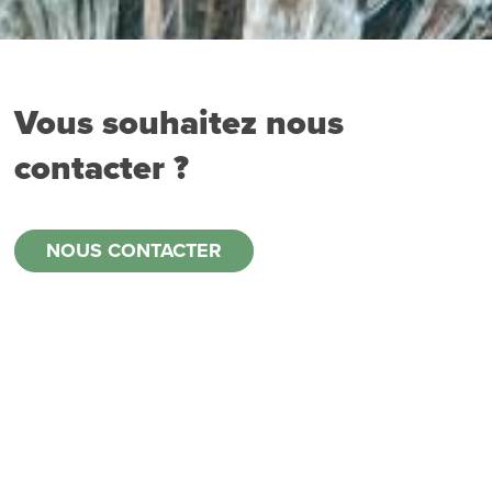
Vous souhaitez nous
contacter ?
NOUS CONTACTER