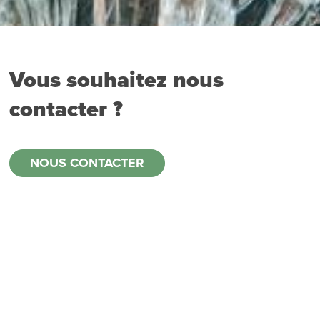
Vous souhaitez nous
contacter ?
NOUS CONTACTER